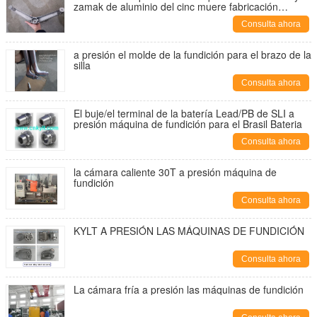
zamak de aluminio del cinc muere fabricación
echada del hardware
Consulta ahora
a presión el molde de la fundición para el brazo de la
silla
Consulta ahora
El buje/el terminal de la batería Lead/PB de SLI a
presión máquina de fundición para el Brasil Bateria
Consulta ahora
la cámara caliente 30T a presión máquina de
fundición
Consulta ahora
KYLT A PRESIÓN LAS MÁQUINAS DE FUNDICIÓN
Consulta ahora
La cámara fría a presión las máquinas de fundición