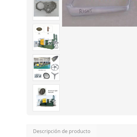
Descripción de producto