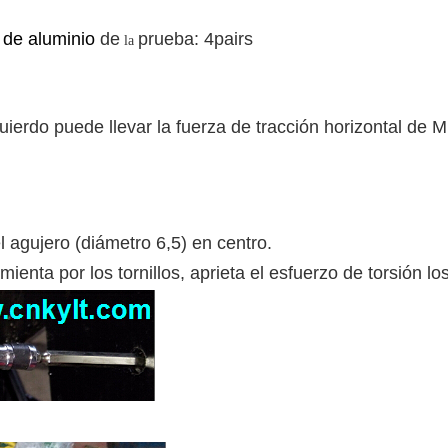
 de aluminio
de
prueba: 4pairs
la
uierdo puede llevar la fuerza de tracción horizontal de 
 agujero (diámetro 6,5) en centro.
ienta por los tornillos, aprieta el esfuerzo de torsión l