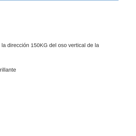
la dirección 150KG del oso vertical de la
rillante