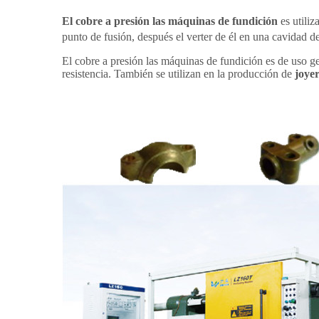
El cobre a presión las máquinas de fundición
es utiliz
punto de fusión, después el verter de él en una cavidad de
El cobre a presión las máquinas de fundición es de uso gen
resistencia. También se utilizan en la producción de
joyer