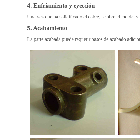
4.
Enfriamiento y eyección
Una vez que ha solidificado el cobre, se abre el molde, y 
5.
Acabamiento
La parte acabada puede requerir pasos de acabado adicion