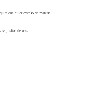
 quita cualquier exceso de material.
 requisitos de uso.