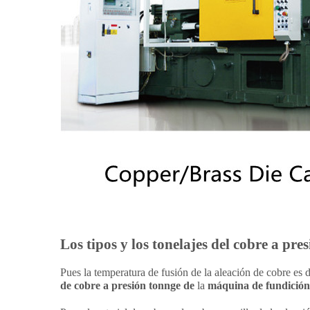
Los tipos y los tonelajes del cobre a pr
Pues la temperatura de fusión de la aleación de cobre es
de cobre a presión tonnge de
la
máquina de fundición