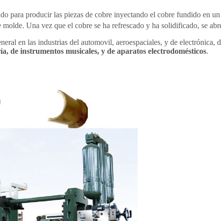
ado para producir las piezas de cobre inyectando el cobre fundido en un
 molde. Una vez que el cobre se ha refrescado y ha solidificado, se abre
eral en las industrias del automovil, aeroespaciales, y de electrónica, d
ía, de instrumentos musicales, y de aparatos electrodomésticos
.