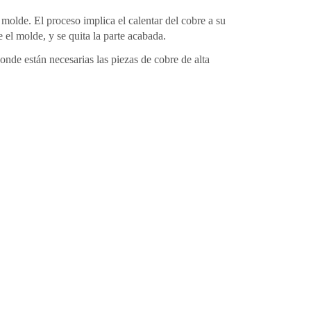
 molde. El proceso implica el calentar del cobre a su
 el molde, y se quita la parte acabada.
onde están necesarias las piezas de cobre de alta