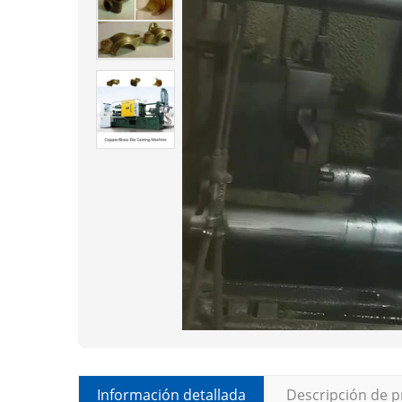
Información detallada
Descripción de 