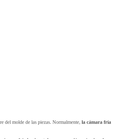
bre del molde de las piezas. Normalmente,
la cámara fría