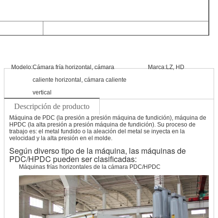
Modelo:
Cámara fría horizontal, cámara
Marca:
LZ, HD
caliente horizontal, cámara caliente
vertical
Descripción de producto
Máquina de PDC (la presión a presión máquina de fundición), máquina de
HPDC (la alta presión a presión máquina de fundición). Su proceso de
trabajo es: el metal fundido o la aleación del metal se inyecta en la
velocidad y la alta presión en el molde.
Según diverso tipo de la máquina, las máquinas de
PDC/HPDC pueden ser clasificadas:
Máquinas frías horizontales de la cámara PDC/HPDC