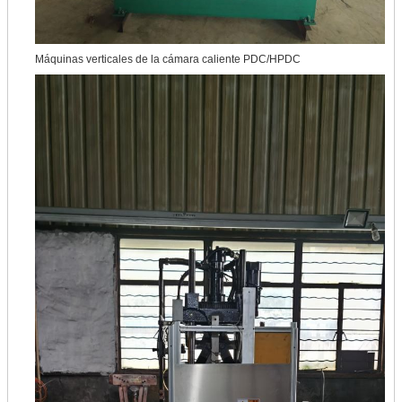
Máquinas verticales de la cámara caliente PDC/HPDC