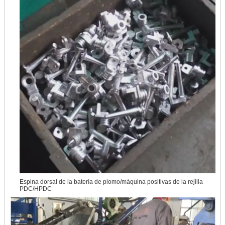
Espina dorsal de la batería de plomo/máquina positivas de la rejilla
PDC/HPDC