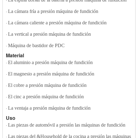
·
La cámara fría a presión máquina de fundición
·
La cámara caliente a presión máquina de fundición
·
La vertical a presión máquina de fundición
·
Máquina de bastidor de PDC
·
Material
El aluminio a presión máquina de fundición
·
El magnesio a presión máquina de fundición
·
El cobre a presión máquina de fundición
·
El cinc a presión máquina de fundición
·
La ventaja a presión máquina de fundición
·
Uso
Las piezas de automóvil a presión las máquinas de fundición
·
Las piezas del &Household de la cocina a presión las máquinas
·