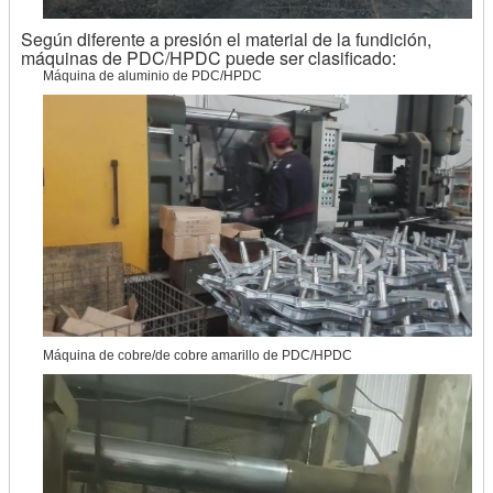
Según diferente a presión el material de la fundición,
máquinas de PDC/HPDC puede ser clasificado:
Máquina de aluminio de PDC/HPDC
Máquina de cobre/de cobre amarillo de PDC/HPDC