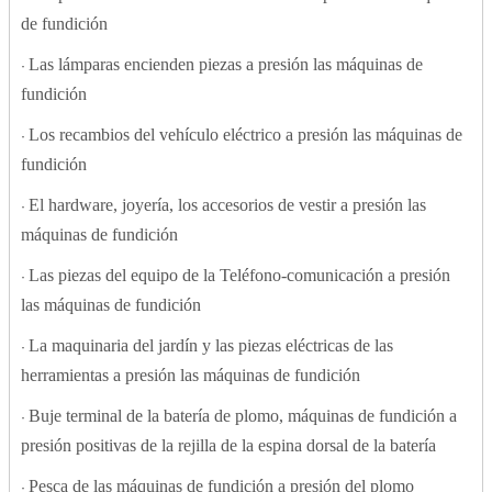
de fundición
Las lámparas encienden piezas a presión las máquinas de
·
fundición
Los recambios del vehículo eléctrico a presión las máquinas de
·
fundición
El hardware, joyería, los accesorios de vestir a presión las
·
máquinas de fundición
Las piezas del equipo de la Teléfono-comunicación a presión
·
las máquinas de fundición
La maquinaria del jardín y las piezas eléctricas de las
·
herramientas a presión las máquinas de fundición
Buje terminal de la batería de plomo, máquinas de fundición a
·
presión positivas de la rejilla de la espina dorsal de la batería
Pesca de las máquinas de fundición a presión del plomo
·