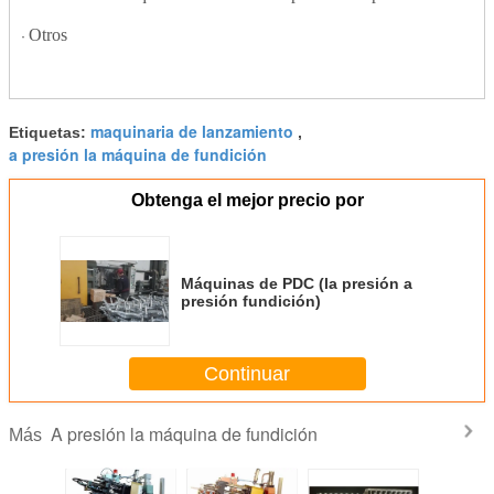
Otros
·
maquinaria de lanzamiento
Etiquetas:
,
a presión la máquina de fundición
Obtenga el mejor precio por
Máquinas de PDC (la presión a
presión fundición)
Continuar
A presión la máquina de fundición
Más