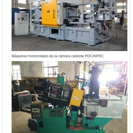
Máquinas horizontales de la cámara caliente PDC/HPDC