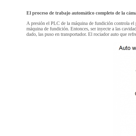
El proceso de trabajo automático completo de
la
cáma
A presión el PLC de la máquina de fundición controla el pr
máquina de fundición. Entonces, ser inyecte a las cavidad
dado, las puso en transportador. El rociador auto que ref