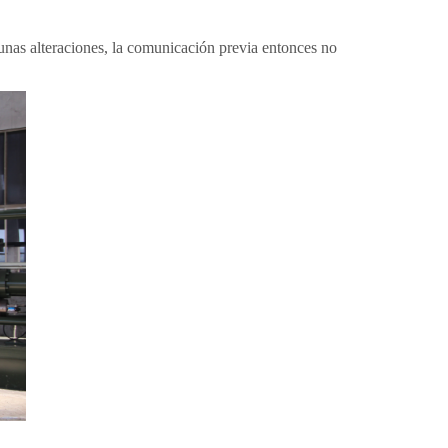
unas alteraciones, la comunicación previa entonces no