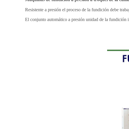
Resistente a presión el proceso de la fundición debe trab
El conjunto automático a presión unidad de la fundición i