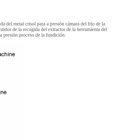
a del metal crisol para a presión cámara del frío de la
tidor de la recogida del extractor de la herramienta del
a presión proceso de la fundición.