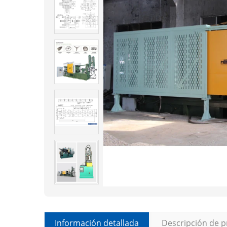
Información detallada
Descripción de 