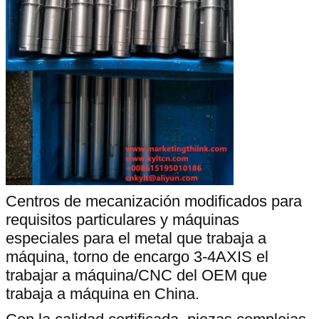
Centros de mecanización modificados para
requisitos particulares y máquinas
especiales para el metal que trabaja a
máquina, torno de encargo 3-4AXIS el
trabajar a máquina/CNC del OEM que
trabaja a máquina en China.